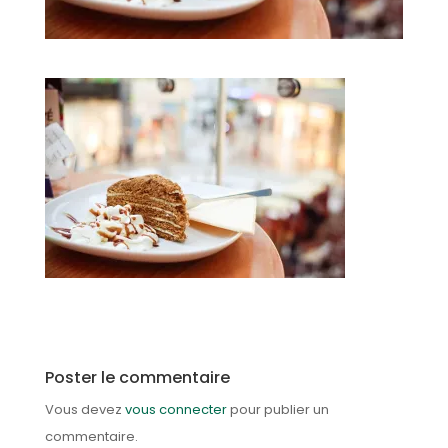
Poster le commentaire
Vous devez
vous connecter
pour publier un
commentaire.