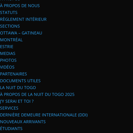
À PROPOS DE NOUS
STATUTS
RÈGLEMENT INTÉRIEUR
SECTIONS
OTTAWA – GATINEAU
MONTRÉAL
ESTRIE
MEDIAS
PHOTOS
VIDÉOS
PARTENAIRES
DOCUMENTS UTILES
LA NUIT DU TOGO
À PROPOS DE LA NUIT DU TOGO 2025
J’Y SERAI ET TOI ?
SERVICES
DERNIÈRE DEMEURE INTERNATIONALE (DDI)
NOUVEAUX ARRIVANTS
ÉTUDIANTS