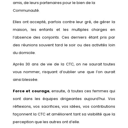
amis, de leurs partenaires pour le bien de la
Communauté.
Elles ont accepté, parfois contre leur gré, de gérer la
maison, les enfants et les multiples charges en
l’absence des conjoints. Ces derniers étant pris par
des réunions souvent tard le soir ou des activités loin
du domicile.
Après 30 ans de vie de la CTC, on ne saurait toutes
vous nommer, risquant d’oublier une que l’on aurait
ainsi blessée.
Force et courage
, ensuite, à toutes ces femmes qui
sont dans les équipes dirigeantes aujourd’hui. Vos
réflexions, vos sacrifices, vos idées, vos contributions
façonnent la CTC et améliorent tant sa visibilité que la
perception que les autres ont d’elle.