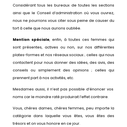
Considérant tous les bureaux de toutes les sections
ainsi que le Conseil d’administration où vous ouvrez,
nous ne pourrions vous citer sous peine de causer du
tort à celle que nous aurions oubliée.
Mention spéciale
, enfin, à toutes ces femmes qui
sont présentes, actives ou non, sur nos différentes
plates-formes et nos réseaux sociaux ; celles qui nous
contactent pour nous donner des idées, des avis, des
conseils ou simplement des opinions ; celles qui
prennent part à nos activités, etc.
Mesdames aussi, il n’est pas possible d’énoncer vos
noms car le moindre raté produirait l’effet contraire.
Vous, chères dames, chères femmes, peu importe la
catégorie dans laquelle vous êtes, vous êtes des
trésors et on vous honore en ce jour.