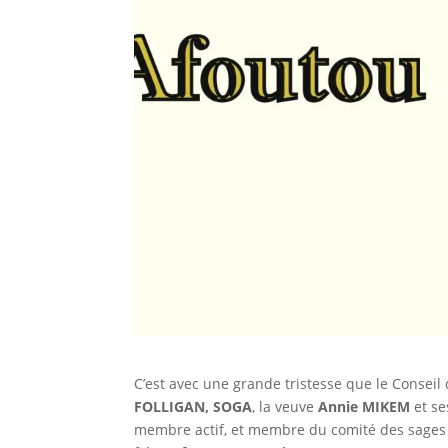
C’est avec une grande tristesse que le Conseil 
FOLLIGAN, SOGA
, la veuve
Annie MIKEM
et se
membre actif, et membre du comité des sages