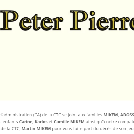
d’administration (CA) de la CTC se joint aux familles
MIKEM, ADOSS
s enfants
Carine, Karlos
et
Camille MIKEM
ainsi qu’à notre compat
 de la CTC,
Martin MIKEM
pour vous faire part du décès de son je