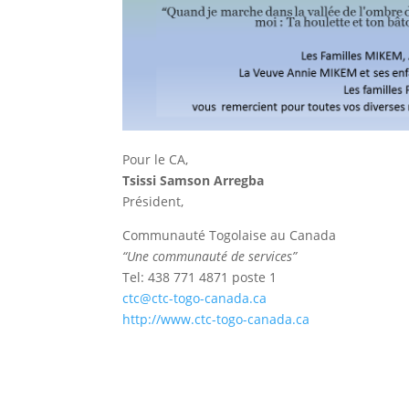
Pour le CA,
Tsissi Samson Arregba
Président,
Communauté Togolaise au Canada
“Une communauté de services”
Tel: 438 771 4871 poste 1
ctc@ctc-togo-canada.ca
http://www.ctc-togo-canada.ca