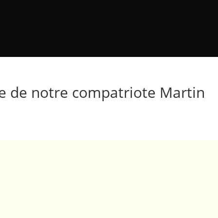
e de notre compatriote Martin